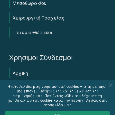
Μεσοθωρακίου
Χειρουργική Τραχείας
Τραύμα Θώρακος
Χρήσιμοι Σύνδεσμοι
Αρχική
Η ιστοσελίδα μας χρησιμοποιεί cookies για τη μέτρηση
Βιογραφικό Ιατρού
της επισκεψιμότητάς της και τη βελτίωση της
περιήγησής σας. Πατώντας «OK» αποδέχεστε τη
χρήση αυτών των cookies κατά την περιήγησή σας στην
Η ομάδα μας
ιστοσελίδα μας.