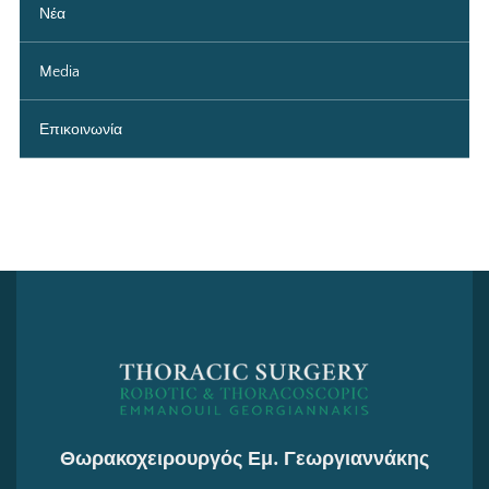
Νέα
Media
Επικοινωνία
Θωρακοχειρουργός Εμ. Γεωργιαννάκης