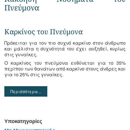
Πνεύμονα
Καρκίνος του Πνεύμονα
Πρόκειται για τον πιο συχνό καρκίνο στον άνθρωπο
και μάλιστα η συχνότητά του έχει αυξηθεί, κυρίως
στις γυναίκες.
Ο καρκίνος του πνεύμονα ευθύνεται για το 35%
περίπου των θανάτων από καρκίνο στους άνδρες και
για το 25% στις γυναίκες.
Περισσότερα...
Υποκατηγορίες