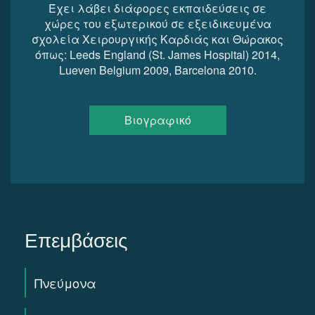
Έχει λάβει διάφορες εκπαιδεύσεις σε
χώρες του εξωτερικού σε εξειδικευμένα
σχολεία Χειρουργικής Καρδιάς και Θώρακος
όπως: Leeds England (St. James Hospital) 2014,
Lueven Belgium 2009, Barcelona 2010.
Βιογραφικό
Επεμβάσεις
Πνεύμονα