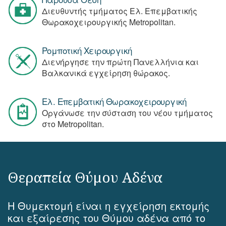
Διευθυντής τμήματος Ελ. Επεμβατικής
Θωρακοχειρουργικής Metropolitan.
Ρομποτική Χειρουργική
Διενήργησε την πρώτη Πανελλήνια και
Βαλκανικά εγχείρηση θώρακος.
Ελ. Επεμβατική Θωρακοχειρουργική
Οργάνωσε την σύσταση του νέου τμήματος
στο Metropolitan.
Θεραπεία Θύμου Αδένα
Η Θυμεκτομή είναι η εγχείρηση εκτομής
και εξαίρεσης του Θύμου αδένα από το