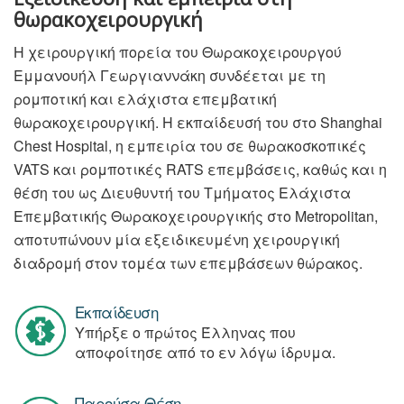
θωρακοχειρουργική
Η χειρουργική πορεία του Θωρακοχειρουργού
Εμμανουήλ Γεωργιαννάκη συνδέεται με τη
ρομποτική και ελάχιστα επεμβατική
θωρακοχειρουργική. Η εκπαίδευσή του στο Shanghai
Chest Hospital, η εμπειρία του σε θωρακοσκοπικές
VATS και ρομποτικές RATS επεμβάσεις, καθώς και η
θέση του ως Διευθυντή του Τμήματος Ελάχιστα
Επεμβατικής Θωρακοχειρουργικής στο Metropolitan,
αποτυπώνουν μία εξειδικευμένη χειρουργική
διαδρομή στον τομέα των επεμβάσεων θώρακος.
Εκπαίδευση
Υπήρξε ο πρώτος Έλληνας που
αποφοίτησε από το εν λόγω ίδρυμα.
Παρούσα Θέση