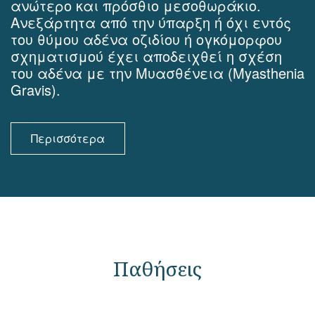
ανώτερο και πρόσθιο μεσοθωράκιο.
Ανεξάρτητα από την ύπαρξη ή όχι εντός
του θύμου αδένα οζιδίου ή ογκόμορφου
σχηματισμού έχει αποδειχθεί η σχέση
του αδένα με την Μυασθένεια (Myasthenia
Gravis).
Περισσότερα
Παθήσεις