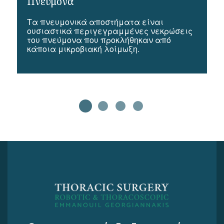
Πνεύμονα
Τα πνευμονικά αποστήματα είναι
ουσιαστικά περιγεγραμμένες νεκρώσεις
του πνεύμονα που προκλήθηκαν από
κάποια μικροβιακή λοίμωξη.