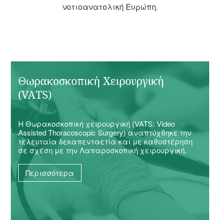
νοτιοανατολική Ευρώπη.
Θωρακοσκοπική Χειρουργική
(VATS)
Η Θωρακοσκοπική χειρουργική (VATS: Video
Assisted Thoracoscopic Surgery) αναπτύχθηκε την
τελευταία δεκαπενταετία και με καθυστέρηση
σε σχέση με την Λαπαροσκοπική χειρουργική.
Περισσότερα