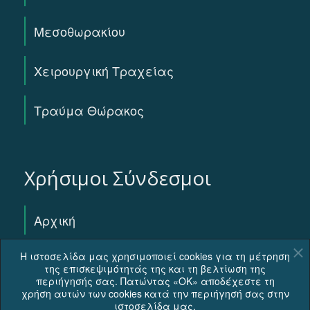
Μεσοθωρακίου
Χειρουργική Τραχείας
Τραύμα Θώρακος
Χρήσιμοι Σύνδεσμοι
Αρχική
Η ιστοσελίδα μας χρησιμοποιεί cookies για τη μέτρηση
Βιογραφικό Ιατρού
της επισκεψιμότητάς της και τη βελτίωση της
περιήγησής σας. Πατώντας «OK» αποδέχεστε τη
χρήση αυτών των cookies κατά την περιήγησή σας στην
Η ομάδα μας
ιστοσελίδα μας.