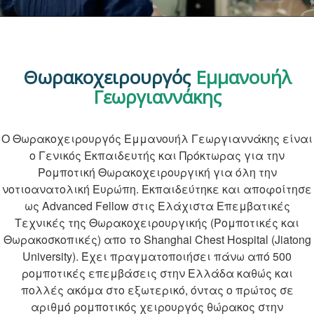
Θωρακοχειρουργός
Εμμανουήλ
Γεωργιαννάκης
Ο Θωρακοχειρουργός Εμμανουήλ Γεωργιαννάκης είναι
ο Γενικός Εκπαιδευτής και Πρόκτωρας για την
Ρομποτική Θωρακοχειρουργική για όλη την
νοτιοανατολική Ευρώπη. Εκπαιδεύτηκε και αποφοίτησε
ως Advanced Fellow στις Ελάχιστα Επεμβατικές
Τεχνικές της Θωρακοχειρουργικής (Ρομποτικές και
Θωρακοσκοπικές) απο το Shanghai Chest Hospital (Jiatong
University). Έχει πραγματοποιήσει πάνω από 500
ρομποτικές επεμβάσεις στην Ελλάδα καθώς και
πολλές ακόμα στο εξωτερικό, όντας ο πρώτος σε
αριθμό ρομποτικός χειρουργός θώρακος στην