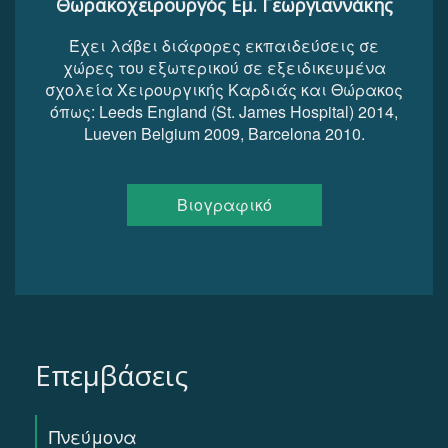
Θωρακοχειρουργός Εμ. Γεωργιαννάκης
Έχει λάβει διάφορες εκπαιδεύσεις σε
χώρες του εξωτερικού σε εξειδικευμένα
σχολεία Χειρουργικής Καρδιάς και Θώρακος
όπως: Leeds England (St. James Hospital) 2014,
Lueven Belgium 2009, Barcelona 2010.
Βιογραφικό
Επεμβάσεις
Πνεύμονα