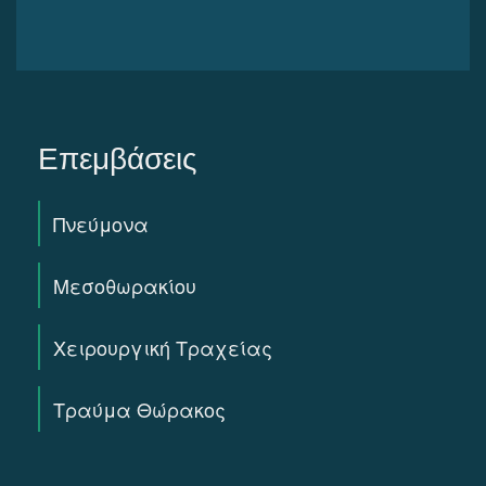
Επεμβάσεις
Πνεύμονα
Μεσοθωρακίου
Χειρουργική Τραχείας
Τραύμα Θώρακος