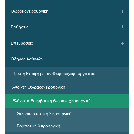
Θωρακοχειρουργική
Παθήσεις
Επεμβάσεις
Οδηγός Ασθενών
Πρώτη Επαφή με τον Θωρακοχειρουργό σας
Ανοικτή Θωρακοχειρουργική
Ελάχιστα Επεμβατική Θωρακοχειρουργική
Θωρακοσκοπική Χειρουργική
Ρομποτική Χειρουργική