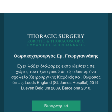
Θωρακοχειρουργός Εμ. Γεωργιαννάκης
Έχει λάβει διάφορες εκπαιδεύσεις σε
χώρες του εξωτερικού σε εξειδικευμένα
σχολεία Χειρουργικής Καρδιάς και Θώρακος
όπως: Leeds England (St. James Hospital) 2014,
Lueven Belgium 2009, Barcelona 2010.
Βιογραφικό