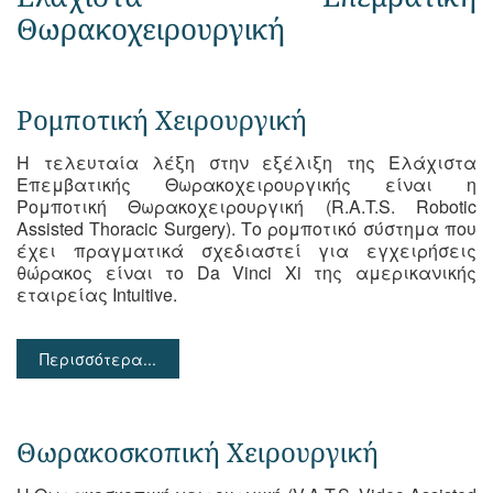
Θωρακοχειρουργική
Ρομποτική Χειρουργική
Η τελευταία λέξη στην εξέλιξη της Ελάχιστα
Επεμβατικής Θωρακοχειρουργικής είναι η
Ρομποτική Θωρακοχειρουργική (R.A.T.S. Robotic
Assisted Thoracic Surgery). Το ρομποτικό σύστημα που
έχει πραγματικά σχεδιαστεί για εγχειρήσεις
θώρακος είναι το Da Vinci Xi της αμερικανικής
εταιρείας Intuitive.
Περισσότερα...
Θωρακοσκοπική Χειρουργική