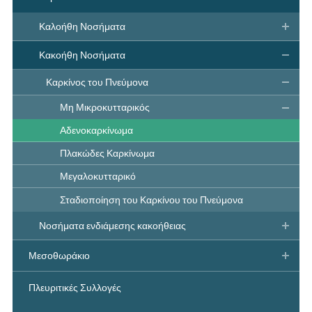
Καλοήθη Νοσήματα
Κακοήθη Νοσήματα
Καρκίνος του Πνεύμονα
Μη Μικροκυτταρικός
Αδενοκαρκίνωμα
Πλακώδες Καρκίνωμα
Μεγαλοκυτταρικό
Σταδιοποίηση του Καρκίνου του Πνεύμονα
Νοσήματα ενδιάμεσης κακοήθειας
Μεσοθωράκιο
Πλευριτικές Συλλογές