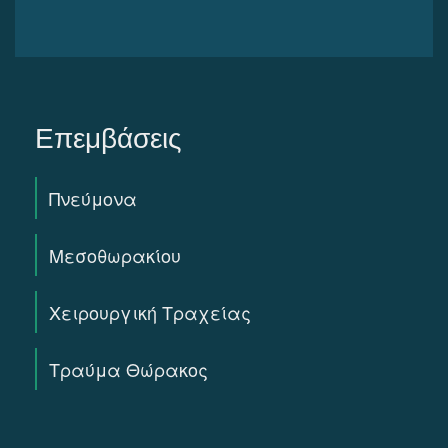
Επεμβάσεις
Πνεύμονα
Μεσοθωρακίου
Χειρουργική Τραχείας
Τραύμα Θώρακος