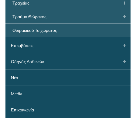
Τραχείας
Τραύμα Θώρακος
Θωρακικού Τοιχώματος
Επεμβάσεις
Οδηγός Ασθενών
Νέα
Media
Επικοινωνία