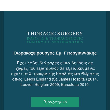
Θωρακοχειρουργός Εμ. Γεωργιαννάκης
Έχει λάβει διάφορες εκπαιδεύσεις σε
χώρες του εξωτερικού σε εξειδικευμένα
σχολεία Χειρουργικής Καρδιάς και Θώρακος
όπως: Leeds England (St. James Hospital) 2014,
Lueven Belgium 2009, Barcelona 2010.
Βιογραφικό