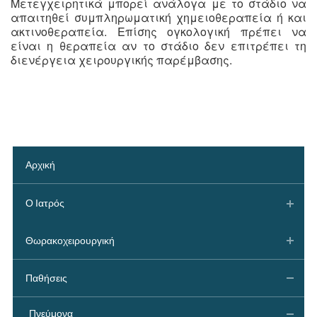
Μετεγχειρητικά μπορεί ανάλογα με το στάδιο να
απαιτηθεί συμπληρωματική χημειοθεραπεία ή και
ακτινοθεραπεία. Επίσης ογκολογική πρέπει να
είναι η θεραπεία αν το στάδιο δεν επιτρέπει τη
διενέργεια χειρουργικής παρέμβασης.
Αρχική
Ο Ιατρός
Θωρακοχειρουργική
Παθήσεις
Πνεύμονα